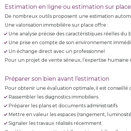
Estimation en ligne ou estimation sur place
De nombreux outils proposent une estimation automati
Une valorisation immobilière sur place offre :
Une analyse précise des caractéristiques réelles du 
Une prise en compte de son environnement immédi
Un échange direct avec un professionnel
Pour un projet de vente sérieux, l’expertise humaine 
Préparer son bien avant l’estimation
Pour obtenir une évaluation optimale, il est conseillé d
Rassembler les diagnostics immobiliers
Préparer les plans et documents administratifs
Mettre en valeur les espaces (rangement, luminosité
Signaler les travaux réalisés récemment