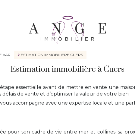
E VAR
ESTIMATION IMMOBILIÈRE CUERS
Estimation immobilière à Cuers
étape essentielle avant de mettre en vente une maison
 délais de vente et d’optimiser la valeur de votre bien.
vous accompagne avec une expertise locale et une parf
pour son cadre de vie entre mer et collines, sa proxi