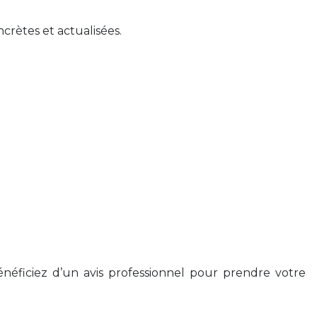
crètes et actualisées.
éficiez d’un avis professionnel pour prendre votre