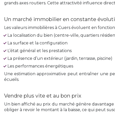
grands axes routiers. Cette attractivité influence direc
Un marché immobilier en constante évolut
Les valeurs immobilières à Cuers évoluent en fonction 
La localisation du bien (centre-ville, quartiers résiden
La surface et la configuration
L’état général et les prestations
La présence d’un extérieur (jardin, terrasse, piscine)
Les performances énergétiques
Une estimation approximative peut entraîner une pert
écueils.
Vendre plus vite et au bon prix
Un bien affiché au prix du marché génère davantage de
obliger à revoir le montant à la baisse, ce qui peut sus