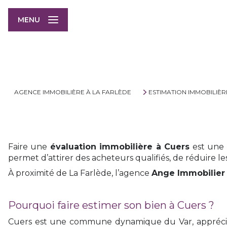
MENU
AGENCE IMMOBILIÈRE À LA FARLÈDE
ESTIMATION IMMOBILIÈR
Faire une
évaluation immobilière à Cuers
est une 
permet d’attirer des acheteurs qualifiés, de réduire les
À proximité de La Farlède, l’agence
Ange Immobilier
Pourquoi faire estimer son bien à Cuers ?
Cuers est une commune dynamique du Var, appréciée 