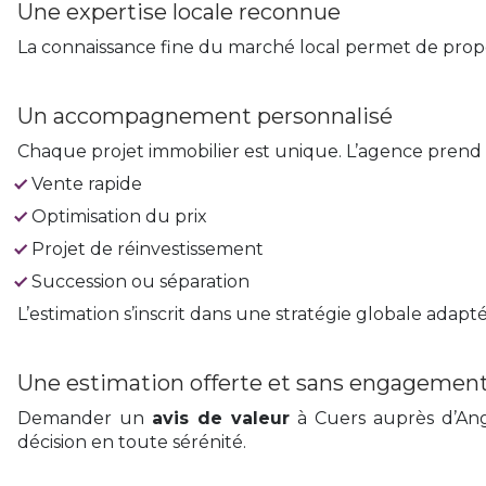
Une expertise locale reconnue
La connaissance fine du marché local permet de propo
Un accompagnement personnalisé
Chaque projet immobilier est unique. L’agence prend l
Vente rapide
Optimisation du prix
Projet de réinvestissement
Succession ou séparation
L’estimation s’inscrit dans une stratégie globale adapté
Une estimation offerte et sans engagemen
Demander un
avis de valeur
à Cuers auprès d’Ang
décision en toute sérénité.