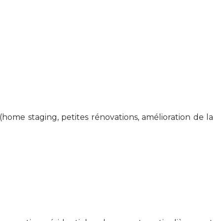
(home staging, petites rénovations, amélioration de la