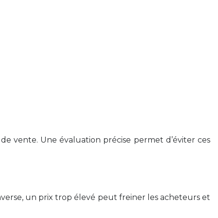
 de vente. Une évaluation précise permet d’éviter ces
erse, un prix trop élevé peut freiner les acheteurs et