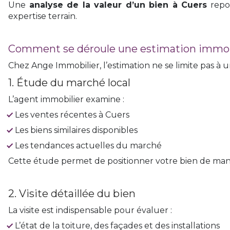
Une
analyse de la valeur d’un bien à Cuers
repo
expertise terrain.
Comment se déroule une estimation immobi
Chez Ange Immobilier, l’estimation ne se limite pas à
1. Étude du marché local
L’agent immobilier examine :
Les ventes récentes à Cuers
Les biens similaires disponibles
Les tendances actuelles du marché
Cette étude permet de positionner votre bien de man
2. Visite détaillée du bien
La visite est indispensable pour évaluer :
L’état de la toiture, des façades et des installations