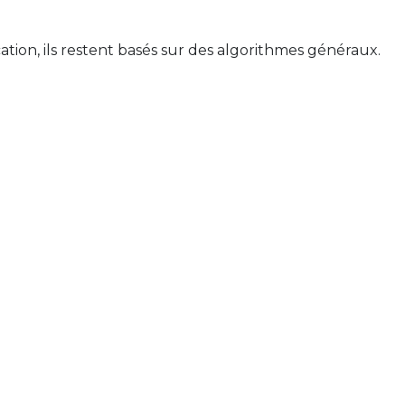
ion, ils restent basés sur des algorithmes généraux.