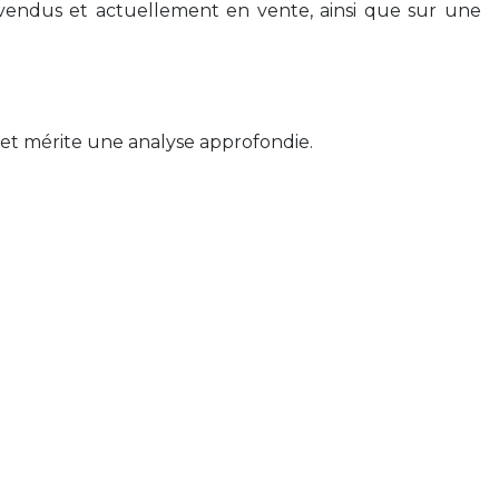
endus et actuellement en vente, ainsi que sur une
 et mérite une analyse approfondie.