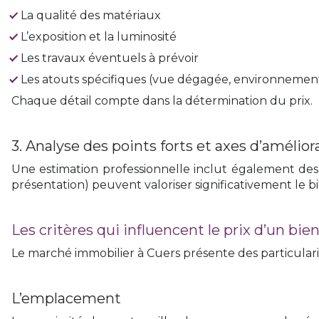
La qualité des matériaux
L’exposition et la luminosité
Les travaux éventuels à prévoir
Les atouts spécifiques (vue dégagée, environnement
Chaque détail compte dans la détermination du prix.
3. Analyse des points forts et axes d’amélior
Une estimation professionnelle inclut également des c
présentation) peuvent valoriser significativement le bi
Les critères qui influencent le prix d’un bie
Le marché immobilier à Cuers présente des particularit
L’emplacement