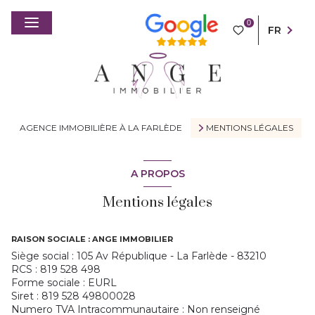
0
FR
AGENCE IMMOBILIÈRE À LA FARLÈDE
MENTIONS LÉGALES
A PROPOS
Mentions légales
RAISON SOCIALE : ANGE IMMOBILIER
Siège social : 105 Av République - La Farlède - 83210
RCS : 819 528 498
Forme sociale : EURL
Siret : 819 528 49800028
Numero TVA Intracommunautaire : Non renseigné