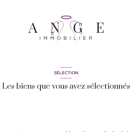
SÉLECTION
Les biens que vous avez sélectionnés