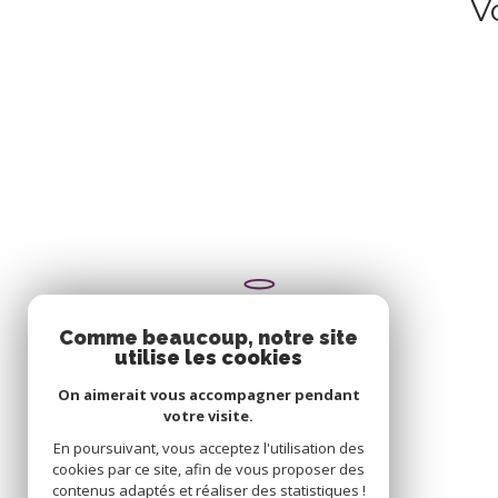
V
Comme beaucoup, notre site
utilise les cookies
On aimerait vous accompagner pendant
votre visite.
En poursuivant, vous acceptez l'utilisation des
cookies par ce site, afin de vous proposer des
contenus adaptés et réaliser des statistiques !