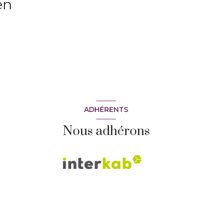
en
ADHÉRENTS
Nous adhérons