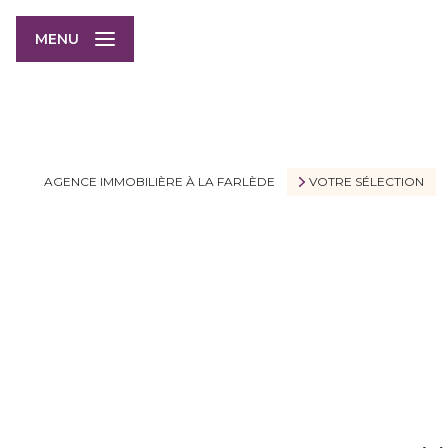
MENU
AGENCE IMMOBILIÈRE À LA FARLÈDE
VOTRE SÉLECTION