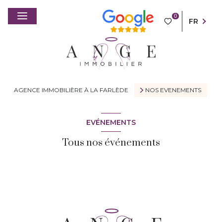
0
FR
AGENCE IMMOBILIÈRE À LA FARLÈDE
NOS EVENEMENTS
EVÉNEMENTS
Tous nos événements