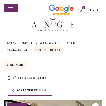
0
FR
AGENCE IMMOBILIÈRE À LA FARLÈDE
VENTE
SOLLIES PONT
APPARTEMENT
RETOUR
TÉLÉCHARGER LA FICHE
PARTAGER CE BIEN