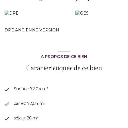
DPE ANCIENNE VERSION
A PROPOS DE CE BIEN
Caractéristiques de ce bien
Surface 72,04 m²
carrez 72,04 m²
séjour 26 m²