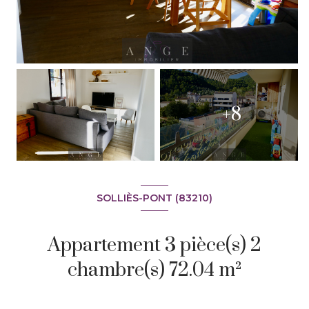
+8
SOLLIÈS-PONT (83210)
Appartement 3 pièce(s) 2
chambre(s) 72.04 m²