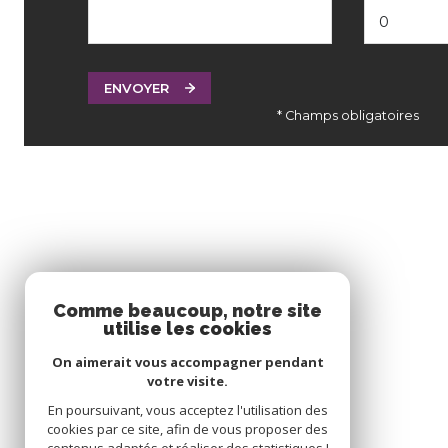
ENVOYER
* Champs obligatoires
Comme beaucoup, notre site
utilise les cookies
On aimerait vous accompagner pendant
votre visite.
En poursuivant, vous acceptez l'utilisation des
cookies par ce site, afin de vous proposer des