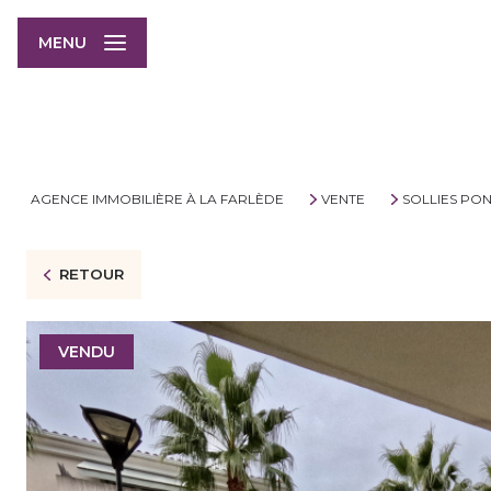
MENU
AGENCE IMMOBILIÈRE À LA FARLÈDE
VENTE
SOLLIES PO
RETOUR
VENDU