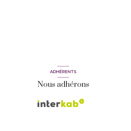
ADHÉRENTS
Nous adhérons