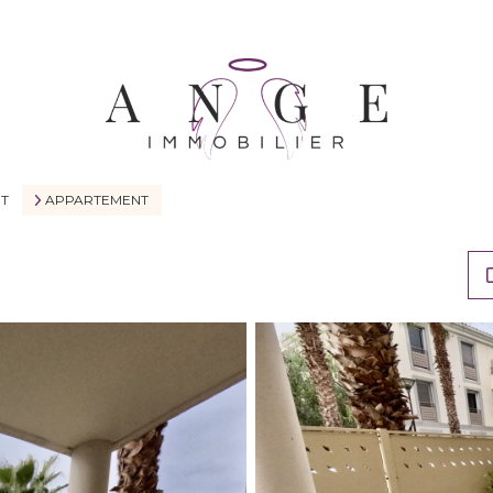
NT
APPARTEMENT