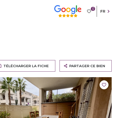
0
FR
TÉLÉCHARGER LA FICHE
PARTAGER CE BIEN