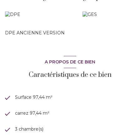
vendeur.
DPE ANCIENNE VERSION
A PROPOS DE CE BIEN
Caractéristiques de ce bien
Surface 97,44 m²
carrez 97,44 m²
3 chambre(s)