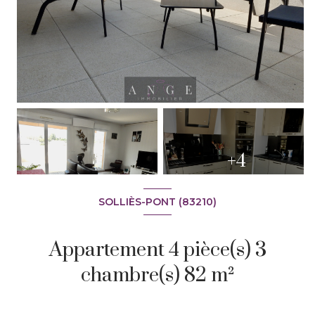
+4
SOLLIÈS-PONT (83210)
Appartement 4 pièce(s) 3
chambre(s) 82 m²