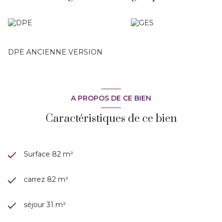
DPE ANCIENNE VERSION
A PROPOS DE CE BIEN
Caractéristiques de ce bien
Surface 82 m²
carrez 82 m²
séjour 31 m²