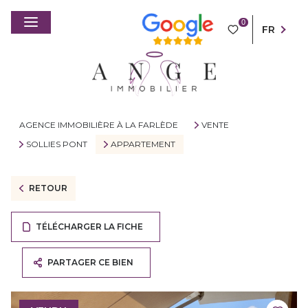
0
FR
AGENCE IMMOBILIÈRE À LA FARLÈDE
VENTE
SOLLIES PONT
APPARTEMENT
RETOUR
TÉLÉCHARGER LA FICHE
PARTAGER CE BIEN