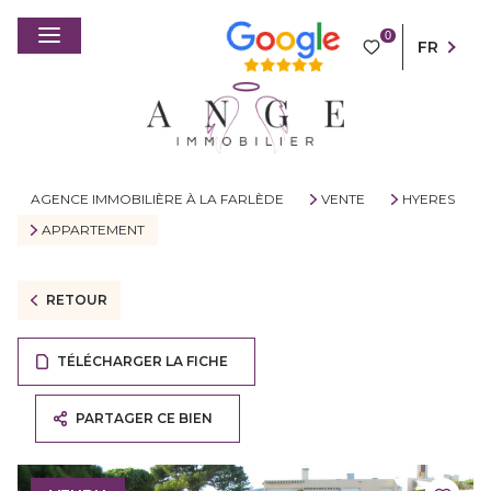
0
FR
AGENCE IMMOBILIÈRE À LA FARLÈDE
VENTE
HYERES
APPARTEMENT
RETOUR
TÉLÉCHARGER LA FICHE
PARTAGER CE BIEN