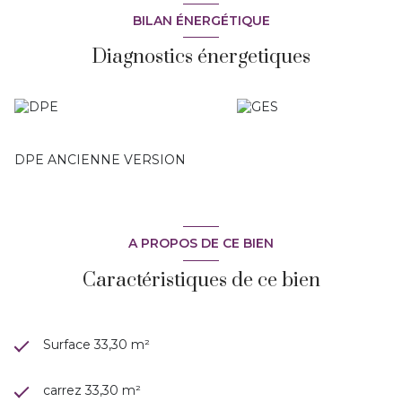
BILAN ÉNERGÉTIQUE
Diagnostics énergetiques
DPE ANCIENNE VERSION
A PROPOS DE CE BIEN
Caractéristiques de ce bien
Surface 33,30 m²
carrez 33,30 m²