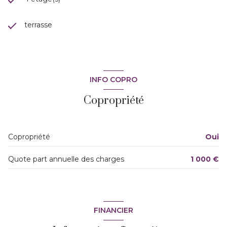
terrasse
INFO COPRO
Copropriété
Copropriété
Oui
Quote part annuelle des charges
1 000 €
FINANCIER