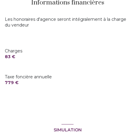
Informations financières
Les honoraires d'agence seront intégralement à la charge
du vendeur
Charges
83 €
Taxe foncière annuelle
779 €
SIMULATION