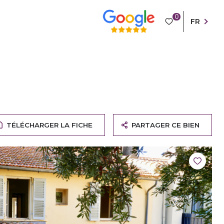
0
FR
TÉLÉCHARGER LA FICHE
PARTAGER CE BIEN