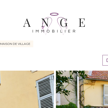
MAISON DE VILLAGE