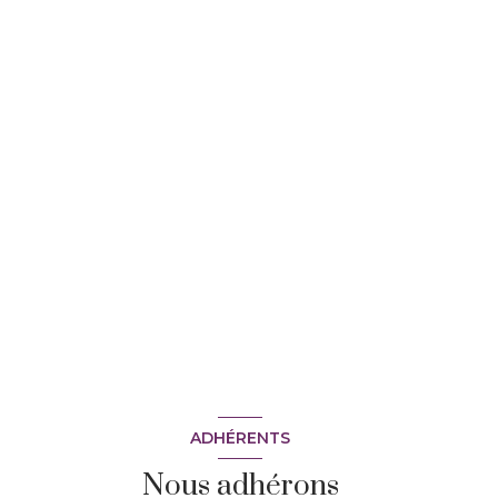
ADHÉRENTS
Nous adhérons