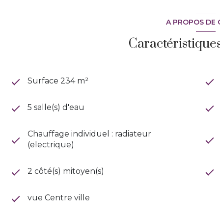
A PROPOS DE 
Caractéristique
Surface 234 m²
5 salle(s) d'eau
Chauffage individuel : radiateur
(electrique)
2 côté(s) mitoyen(s)
vue Centre ville