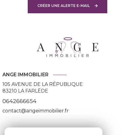
CRÉER UNE ALERTE E-MAIL
ANGE IMMOBILIER
105 AVENUE DE LA RÉPUBLIQUE
83210
LA FARLÈDE
0642666654
contact@angeimmobilier.fr
ADHÉRENTS