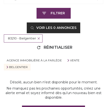
FILTRER
VOIR LES
0
ANNONCES
83210 - Belgentier
RÉINITIALISER
AGENCE IMMOBILIÈRE À LA FARLÈDE
VENTE
BELGENTIER
Désolé, aucun bien n'est disponible pour le moment.
Ne manquez pas les prochaines opportunités, créez une
alerte email et soyez informé dès qu'un nouveau bien est
disponible.