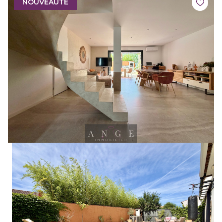
NOUVEAUTÉ