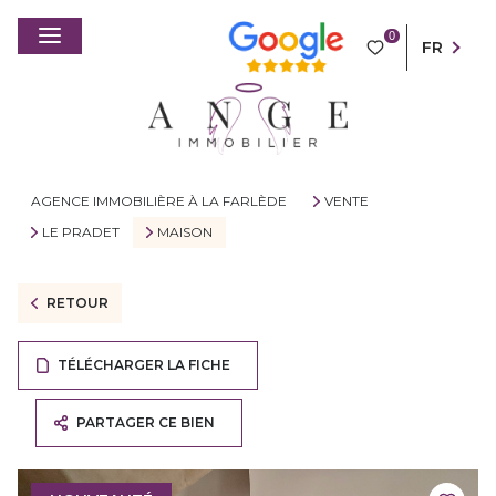
0
FR
AGENCE IMMOBILIÈRE À LA FARLÈDE
VENTE
LE PRADET
MAISON
RETOUR
TÉLÉCHARGER LA FICHE
PARTAGER CE BIEN