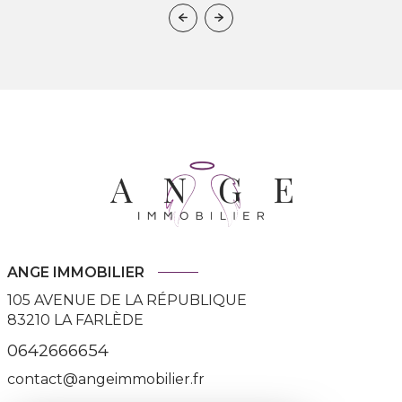
ANGE IMMOBILIER
105 AVENUE DE LA RÉPUBLIQUE
83210
LA FARLÈDE
0642666654
contact@angeimmobilier.fr