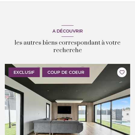
A DÉCOUVRIR
les autres biens correspondant à votre
recherche
EXCLUSIF
COUP DE COEUR