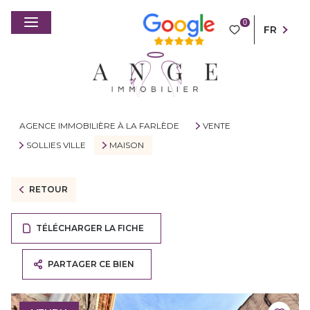
0
FR
AGENCE IMMOBILIÈRE À LA FARLÈDE
VENTE
SOLLIES VILLE
MAISON
RETOUR
TÉLÉCHARGER LA FICHE
PARTAGER CE BIEN