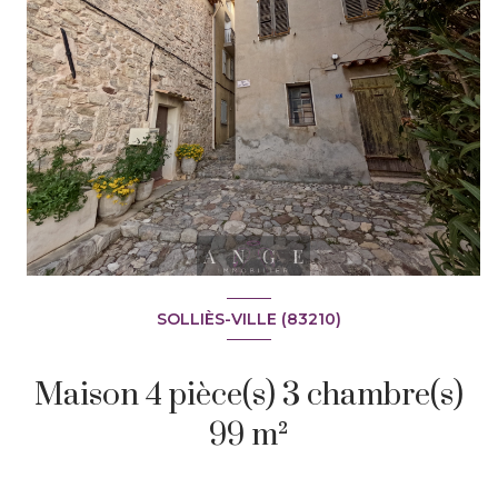
SOLLIÈS-VILLE (83210)
+2
Maison 4 pièce(s) 3 chambre(s)
99 m²