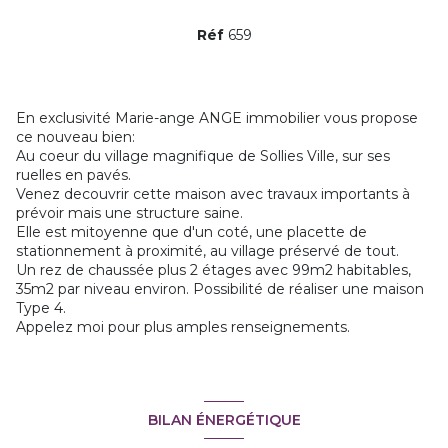
Réf
659
En exclusivité Marie-ange ANGE immobilier vous propose
ce nouveau bien:
Au coeur du village magnifique de Sollies Ville, sur ses
ruelles en pavés.
Venez decouvrir cette maison avec travaux importants à
prévoir mais une structure saine.
Elle est mitoyenne que d'un coté, une placette de
stationnement à proximité, au village préservé de tout.
Un rez de chaussée plus 2 étages avec 99m2 habitables,
35m2 par niveau environ. Possibilité de réaliser une maison
Type 4.
Appelez moi pour plus amples renseignements.
BILAN ÉNERGÉTIQUE