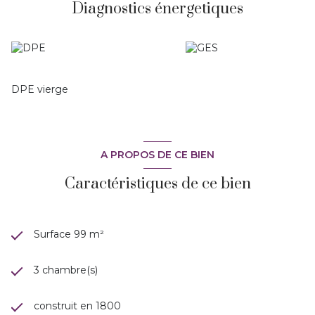
Diagnostics énergetiques
DPE vierge
A PROPOS DE CE BIEN
Caractéristiques de ce bien
Surface 99 m²
3 chambre(s)
construit en 1800