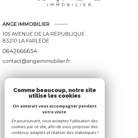
ANGE IMMOBILIER
105 AVENUE DE LA RÉPUBLIQUE
83210
LA FARLÈDE
0642666654
contact@angeimmobilier.fr
ADHÉRENTS
Comme beaucoup, notre site
utilise les cookies
Nous adhérons
On aimerait vous accompagner pendant
votre visite.
En poursuivant, vous acceptez l'utilisation des
cookies par ce site, afin de vous proposer des
contenus adaptés et réaliser des statistiques !