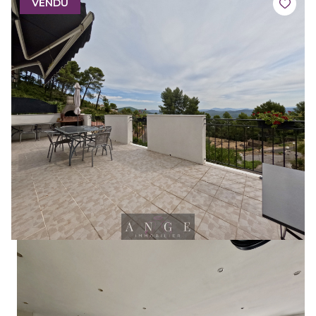
VENDU