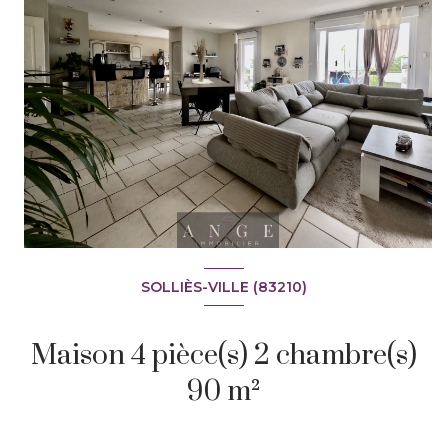
SOLLIÈS-VILLE (83210)
+10
Maison 4 pièce(s) 2 chambre(s)
90 m²