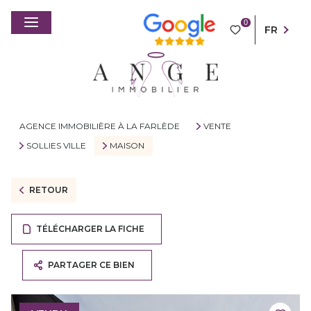
0
FR
AGENCE IMMOBILIÈRE À LA FARLÈDE
VENTE
SOLLIES VILLE
MAISON
RETOUR
TÉLÉCHARGER LA FICHE
PARTAGER CE BIEN