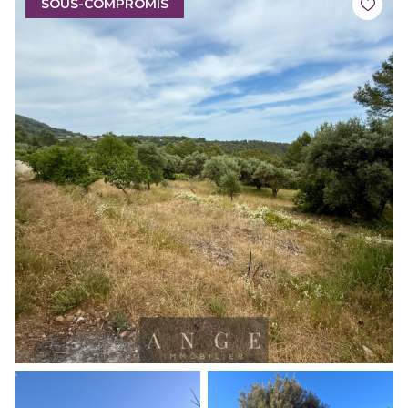
SOUS-COMPROMIS