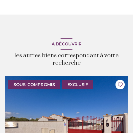
A DÉCOUVRIR
les autres biens correspondant à votre
recherche
SOUS-COMPROMIS
EXCLUSIF