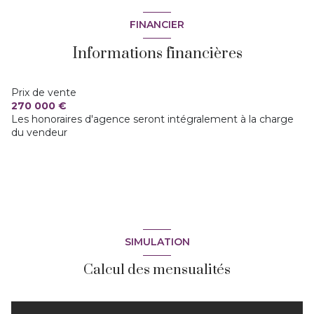
FINANCIER
Informations financières
Prix de vente
270 000 €
Les honoraires d'agence seront intégralement à la charge
du vendeur
SIMULATION
Calcul des mensualités