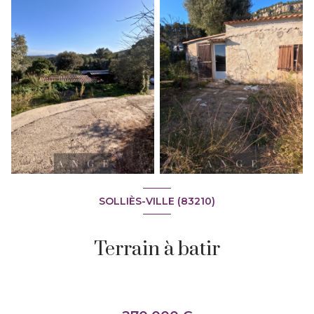
SOLLIÈS-VILLE (83210)
Terrain à batir