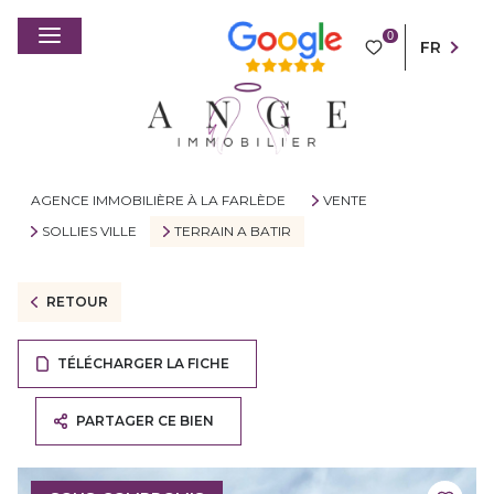
0
FR
AGENCE IMMOBILIÈRE À LA FARLÈDE
VENTE
SOLLIES VILLE
TERRAIN A BATIR
RETOUR
TÉLÉCHARGER LA FICHE
PARTAGER CE BIEN