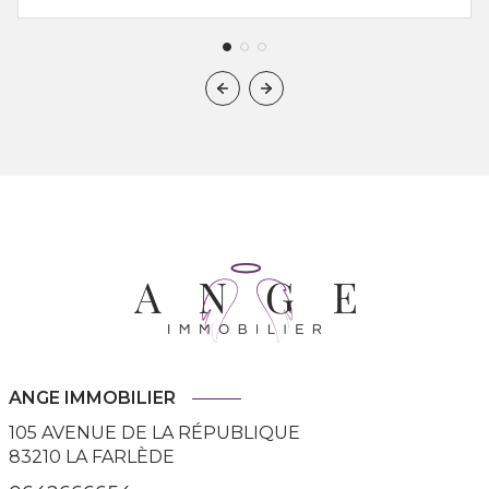
ANGE IMMOBILIER
105 AVENUE DE LA RÉPUBLIQUE
83210
LA FARLÈDE