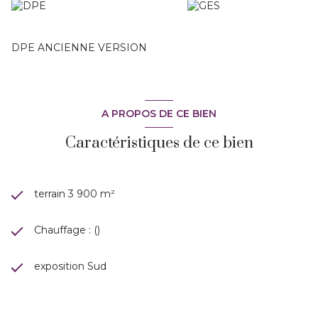
DPE ANCIENNE VERSION
A PROPOS DE CE BIEN
Caractéristiques de ce bien
terrain 3 900 m²
Chauffage : ()
exposition Sud