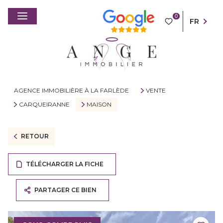
0
FR
AGENCE IMMOBILIÈRE À LA FARLÈDE
VENTE
CARQUEIRANNE
MAISON
RETOUR
TÉLÉCHARGER LA FICHE
PARTAGER CE BIEN