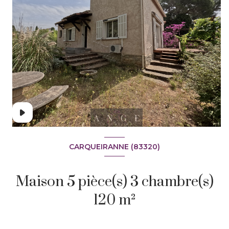
CARQUEIRANNE (83320)
+8
Maison 5 pièce(s) 3 chambre(s)
120 m²