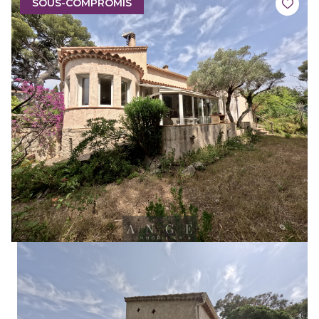
SOUS-COMPROMIS