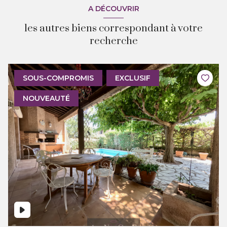
A DÉCOUVRIR
les autres biens correspondant à votre
recherche
SOUS-COMPROMIS
EXCLUSIF
NOUVEAUTÉ