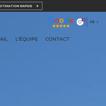
ESTIMATION RAPIDE
0
FR
AIL
L'ÉQUIPE
CONTACT