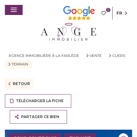
0
FR
AGENCE IMMOBILIÈRE À LA FARLÈDE
VENTE
CUERS
TERRAIN
RETOUR
TÉLÉCHARGER LA FICHE
PARTAGER CE BIEN