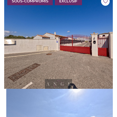
SOUS-COMPROMIS
EXCLUSIF