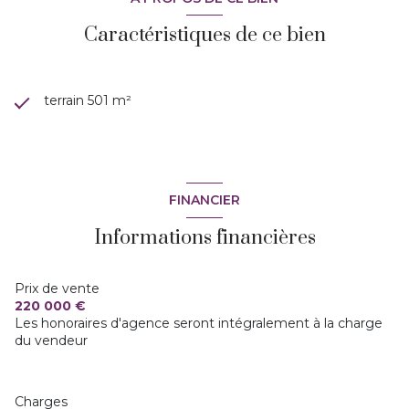
Caractéristiques de ce bien
terrain 501 m²
FINANCIER
Informations financières
Prix de vente
220 000 €
Les honoraires d'agence seront intégralement à la charge
du vendeur
Charges