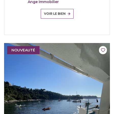
Ange Immobilier
VOIR LE BIEN
NOUVEAUTÉ