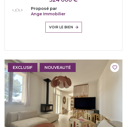
Proposé par
Ange Immobilier
VOIR LE BIEN
EXCLUSIF
NOUVEAUTÉ