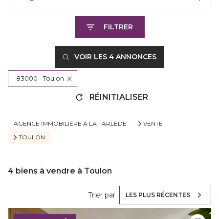
FILTRER
VOIR LES
4
ANNONCES
83000 - Toulon
RÉINITIALISER
AGENCE IMMOBILIÈRE À LA FARLÈDE
VENTE
TOULON
4
biens à vendre à Toulon
Trier par
LES PLUS RÉCENTES