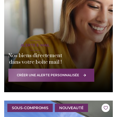
ALERTE E-MAIL
Nos biens directement
dans votre boite mail !
CRÉER UNE ALERTE PERSONNALISÉE
SOUS-COMPROMIS
NOUVEAUTÉ