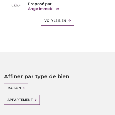
Proposé par
Ange Immobilier
VOIR LE BIEN
Affiner par type de bien
MAISON
APPARTEMENT