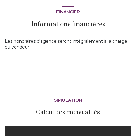
FINANCIER
Informations financières
Les honoraires d'agence seront intégralement à la charge
du vendeur
SIMULATION
Calcul des mensualités