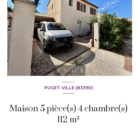
PUGET-VILLE (83390)
+8
Maison 5 pièce(s) 4 chambre(s)
112 m²