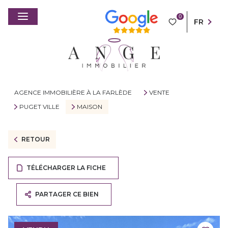
0
FR
AGENCE IMMOBILIÈRE À LA FARLÈDE
VENTE
PUGET VILLE
MAISON
RETOUR
TÉLÉCHARGER LA FICHE
PARTAGER CE BIEN