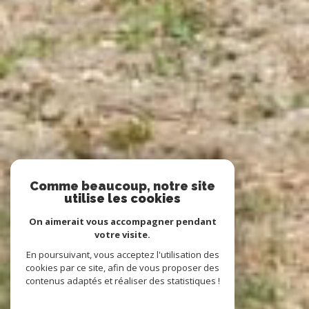
Comme beaucoup, notre site
utilise les cookies
On aimerait vous accompagner pendant
votre visite.
En poursuivant, vous acceptez l'utilisation des
cookies par ce site, afin de vous proposer des
contenus adaptés et réaliser des statistiques !