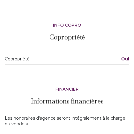
INFO COPRO
Copropriété
Copropriété
Oui
FINANCIER
Informations financières
Les honoraires d'agence seront intégralement à la charge
du vendeur