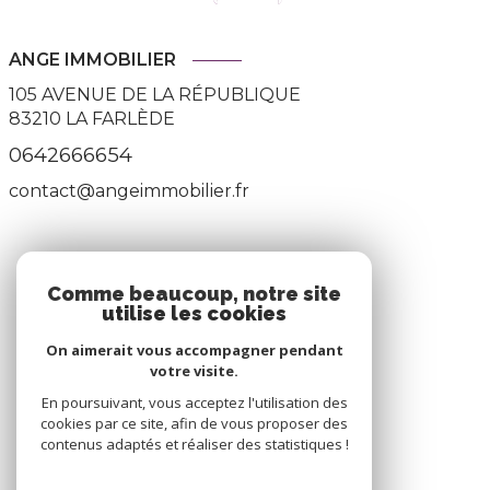
ANGE IMMOBILIER
105 AVENUE DE LA RÉPUBLIQUE
83210
LA FARLÈDE
0642666654
contact@angeimmobilier.fr
ADHÉRENTS
Comme beaucoup, notre site
utilise les cookies
Nous adhérons
On aimerait vous accompagner pendant
votre visite.
En poursuivant, vous acceptez l'utilisation des
cookies par ce site, afin de vous proposer des
contenus adaptés et réaliser des statistiques !