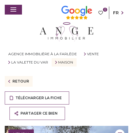
0
FR
AGENCE IMMOBILIÈRE À LA FARLÈDE
VENTE
LA VALETTE DU VAR
MAISON
RETOUR
TÉLÉCHARGER LA FICHE
PARTAGER CE BIEN