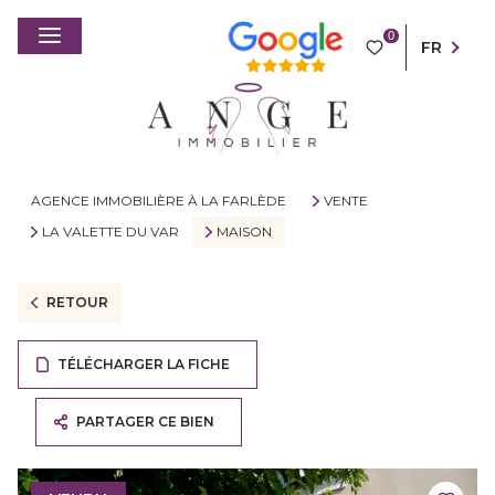
0
FR
AGENCE IMMOBILIÈRE À LA FARLÈDE
VENTE
LA VALETTE DU VAR
MAISON
RETOUR
TÉLÉCHARGER LA FICHE
PARTAGER CE BIEN