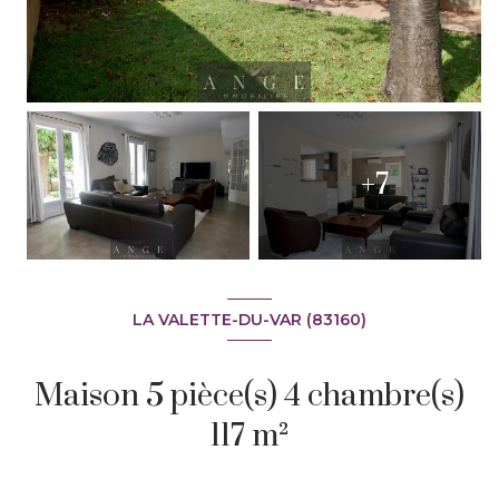
+7
LA VALETTE-DU-VAR (83160)
Maison 5 pièce(s) 4 chambre(s)
117 m²