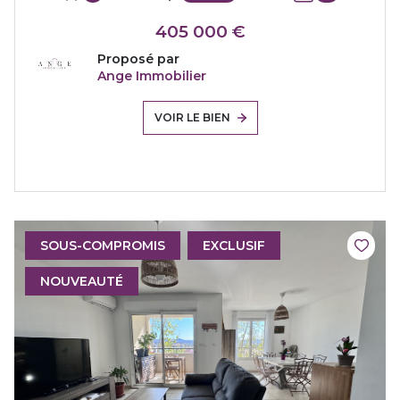
405 000 €
Proposé par
Ange Immobilier
VOIR LE BIEN
SOUS-COMPROMIS
EXCLUSIF
NOUVEAUTÉ