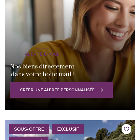
ALERTE E-MAIL
Nos biens directement
dans votre boite mail !
CRÉER UNE ALERTE PERSONNALISÉE
SOUS-OFFRE
EXCLUSIF