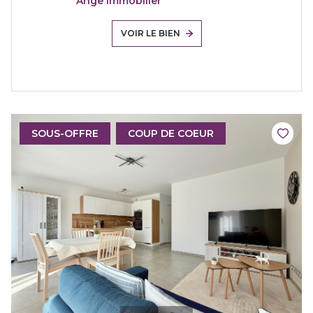
Ange Immobilier
VOIR LE BIEN
SOUS-OFFRE
COUP DE COEUR