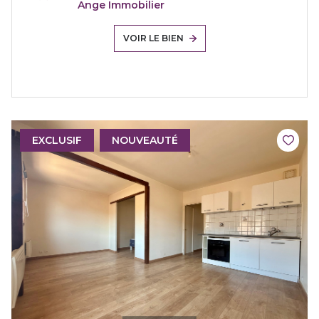
Ange Immobilier
VOIR LE BIEN
EXCLUSIF
NOUVEAUTÉ