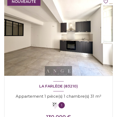
NOUVEAUTÉ
LA FARLÈDE (83210)
Appartement 1 pièce(s) 1 chambre(s) 31 m²
1
130 000 €