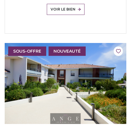
VOIR LE BIEN
SOUS-OFFRE
NOUVEAUTÉ