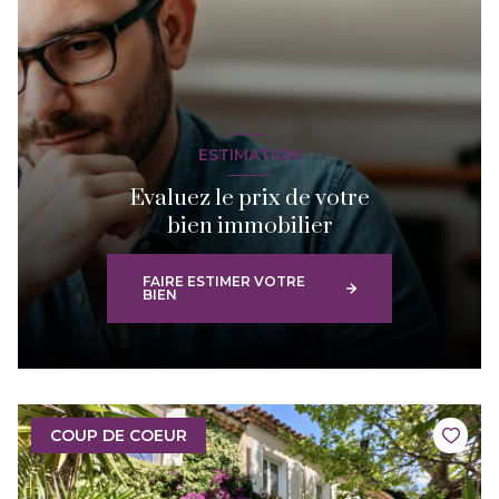
ESTIMATION
Evaluez le prix de votre
bien immobilier
FAIRE ESTIMER VOTRE
BIEN
COUP DE COEUR