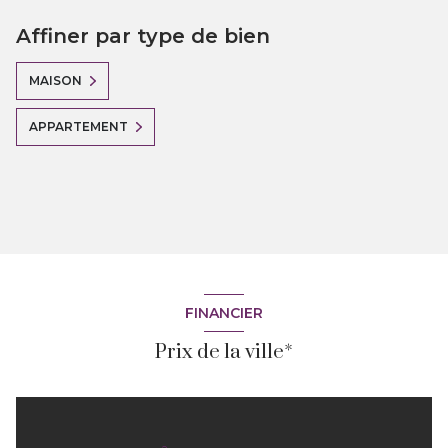
Affiner par type de bien
MAISON
APPARTEMENT
FINANCIER
Prix de la ville*