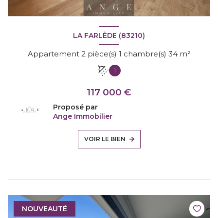
LA FARLÈDE (83210)
Appartement 2 pièce(s) 1 chambre(s) 34 m²
1
117 000 €
Proposé par
Ange Immobilier
VOIR LE BIEN
NOUVEAUTÉ