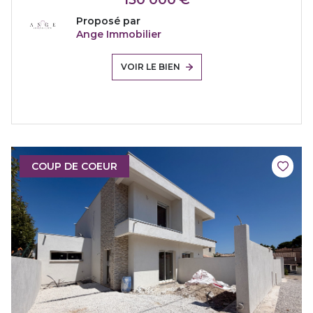
Proposé par
Ange Immobilier
VOIR LE BIEN
COUP DE COEUR