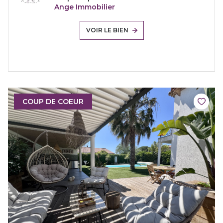
Ange Immobilier
VOIR LE BIEN
COUP DE COEUR