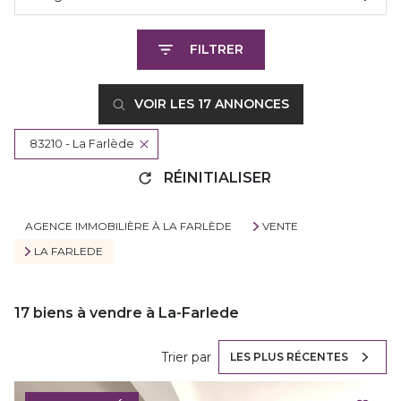
FILTRER
VOIR LES
17
ANNONCES
83210 - La Farlède
RÉINITIALISER
AGENCE IMMOBILIÈRE À LA FARLÈDE
VENTE
LA FARLEDE
17
biens à vendre à La-Farlede
Trier par
LES PLUS RÉCENTES