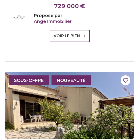
729 000 €
Proposé par
Ange Immobilier
VOIR LE BIEN
SOUS-OFFRE
NOUVEAUTÉ