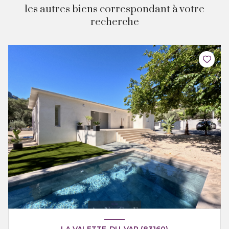
les autres biens correspondant à votre
recherche
LA VALETTE-DU-VAR (83160)