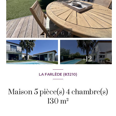
+12
LA FARLÈDE (83210)
Maison 5 pièce(s) 4 chambre(s)
130 m²