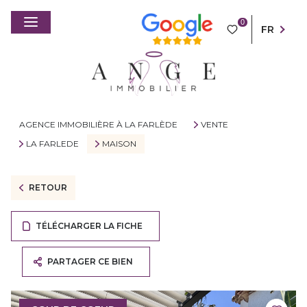
0
FR
AGENCE IMMOBILIÈRE À LA FARLÈDE
VENTE
LA FARLEDE
MAISON
RETOUR
TÉLÉCHARGER LA FICHE
PARTAGER CE BIEN