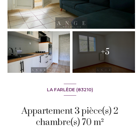
+5
LA FARLÈDE (83210)
Appartement 3 pièce(s) 2
chambre(s) 70 m²