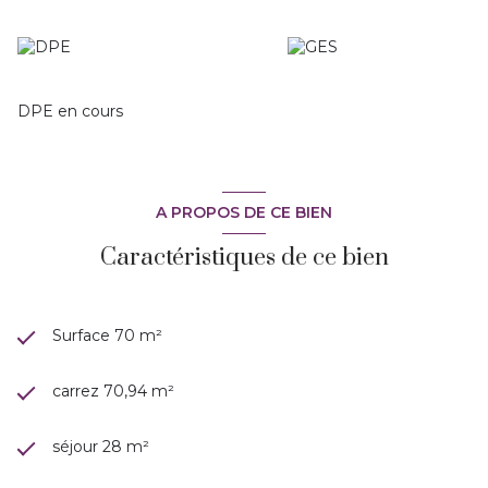
DPE en cours
A PROPOS DE CE BIEN
Caractéristiques de ce bien
Surface 70 m²
carrez 70,94 m²
séjour 28 m²