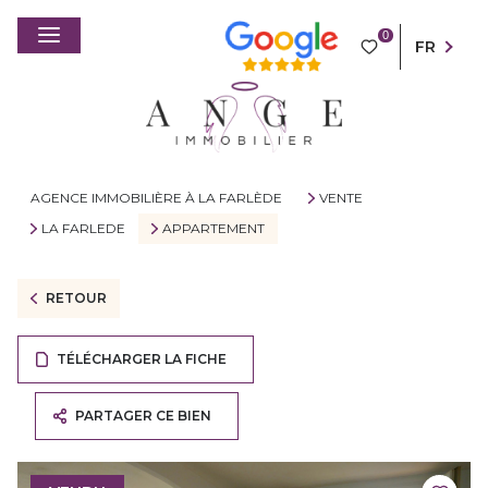
0
FR
AGENCE IMMOBILIÈRE À LA FARLÈDE
VENTE
LA FARLEDE
APPARTEMENT
RETOUR
TÉLÉCHARGER LA FICHE
PARTAGER CE BIEN