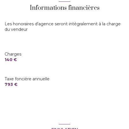
Informations financières
balcon
Les honoraires d'agence seront intégralement à la charge
du vendeur
Charges
140 €
Taxe foncière annuelle
793 €