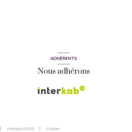
ADHÉRENTS
Nous adhérons
Politique RGPD
Cookies