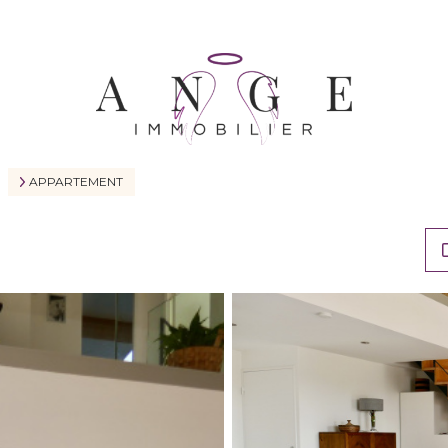
APPARTEMENT