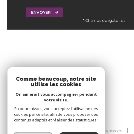
ENVOYER
* Champs obligatoires
Comme beaucoup, notre site
utilise les cookies
On aimerait vous accompagner pendant
votre visite.
En poursuivant, vous acceptez l'utilisation des
cookies par ce site, afin de vous proposer des
contenus adaptés et réaliser des statistiques !
© 2026 | Tous droits réservés