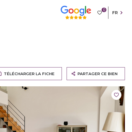
0
FR
TÉLÉCHARGER LA FICHE
PARTAGER CE BIEN