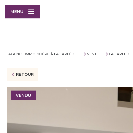
MENU
AGENCE IMMOBILIÈRE À LA FARLÈDE
VENTE
LA FARLEDE
RETOUR
VENDU