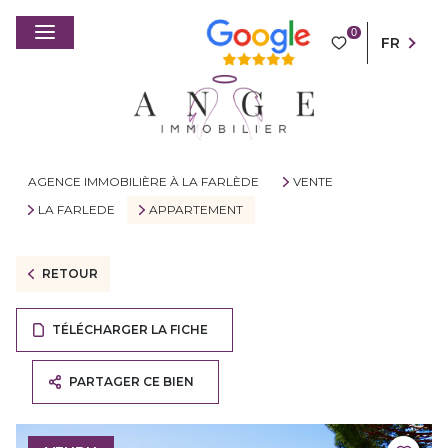
0
FR
AGENCE IMMOBILIÈRE À LA FARLÈDE
VENTE
LA FARLEDE
APPARTEMENT
RETOUR
TÉLÉCHARGER LA FICHE
PARTAGER CE BIEN