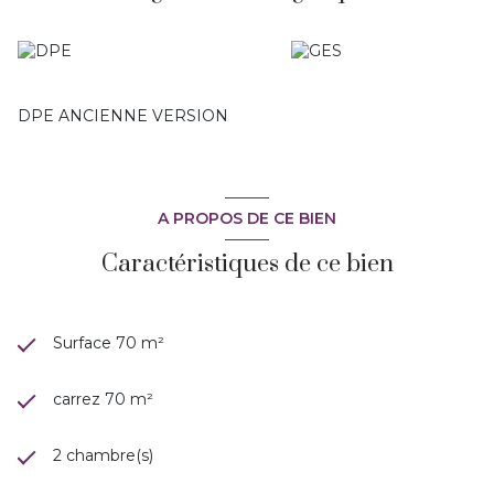
DPE ANCIENNE VERSION
A PROPOS DE CE BIEN
Caractéristiques de ce bien
Surface 70 m²
carrez 70 m²
2 chambre(s)