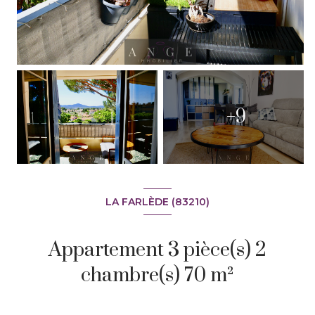
+9
LA FARLÈDE (83210)
Appartement 3 pièce(s) 2
chambre(s) 70 m²