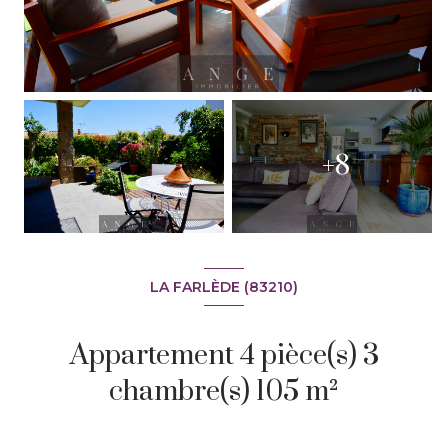
+8
LA FARLÈDE (83210)
Appartement 4 pièce(s) 3
chambre(s) 105 m²