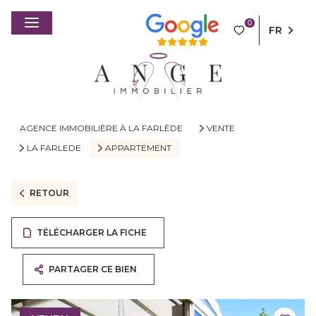
0
FR
AGENCE IMMOBILIÈRE À LA FARLÈDE
VENTE
LA FARLEDE
APPARTEMENT
RETOUR
TÉLÉCHARGER LA FICHE
PARTAGER CE BIEN