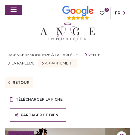
0
FR
AGENCE IMMOBILIÈRE À LA FARLÈDE
VENTE
LA FARLEDE
APPARTEMENT
RETOUR
TÉLÉCHARGER LA FICHE
PARTAGER CE BIEN