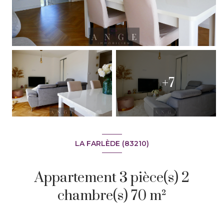
+7
LA FARLÈDE (83210)
Appartement 3 pièce(s) 2
chambre(s) 70 m²