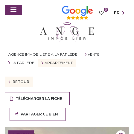
0
FR
AGENCE IMMOBILIÈRE À LA FARLÈDE
VENTE
LA FARLEDE
APPARTEMENT
RETOUR
TÉLÉCHARGER LA FICHE
PARTAGER CE BIEN