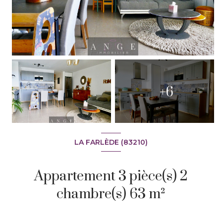
+6
LA FARLÈDE (83210)
Appartement 3 pièce(s) 2
chambre(s) 63 m²