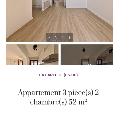
+8
LA FARLÈDE (83210)
Appartement 3 pièce(s) 2
chambre(s) 52 m²