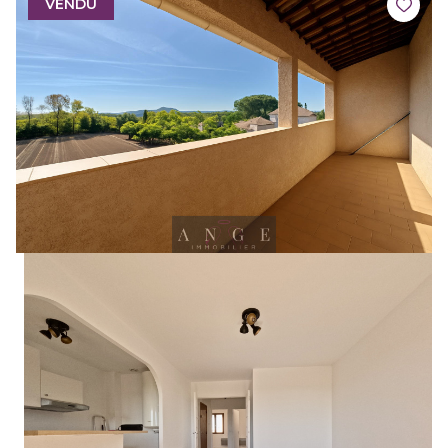
VENDU