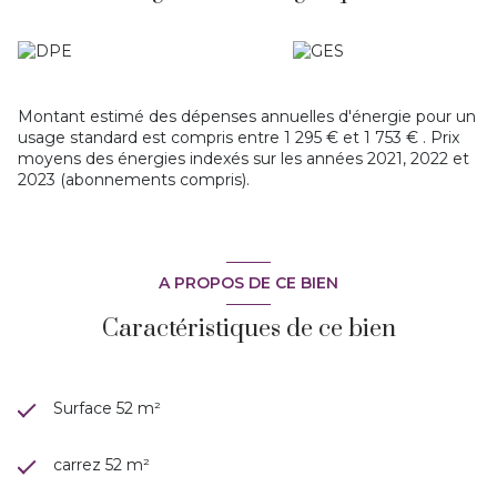
Montant estimé des dépenses annuelles d'énergie pour un
usage standard est compris entre 1 295 € et 1 753 € . Prix
moyens des énergies indexés sur les années 2021, 2022 et
2023 (abonnements compris).
A PROPOS DE CE BIEN
Caractéristiques de ce bien
Surface 52 m²
carrez 52 m²