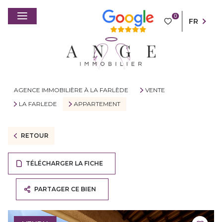
0
FR
AGENCE IMMOBILIÈRE À LA FARLÈDE
VENTE
LA FARLEDE
APPARTEMENT
RETOUR
TÉLÉCHARGER LA FICHE
PARTAGER CE BIEN