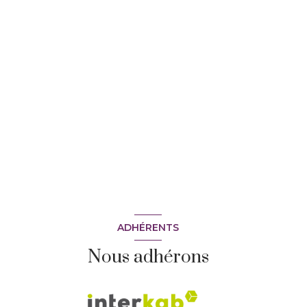
ADHÉRENTS
Nous adhérons