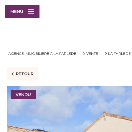
MENU
AGENCE IMMOBILIÈRE À LA FARLÈDE
VENTE
LA FARLEDE
RETOUR
VENDU