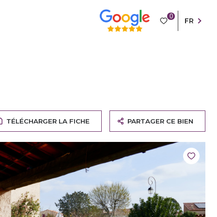
0
FR
TÉLÉCHARGER LA FICHE
PARTAGER CE BIEN