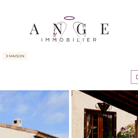
MAISON