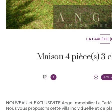
LA FARLÈDE (
1
469 
NOUVEAU et EXCLUSIVITE Ange Immobilier La Farlè
Nous vous proposons cette villa individuelle et de pl