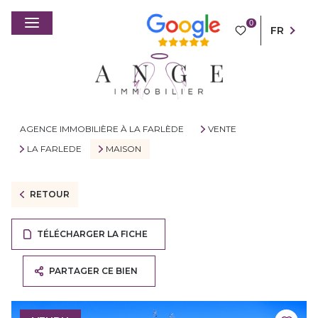
0
FR
AGENCE IMMOBILIÈRE À LA FARLÈDE
VENTE
LA FARLEDE
MAISON
RETOUR
TÉLÉCHARGER LA FICHE
PARTAGER CE BIEN