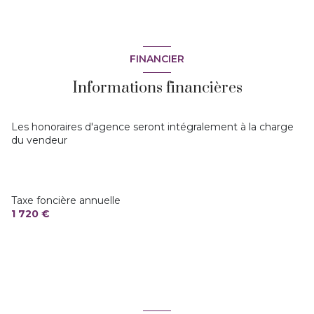
FINANCIER
Informations financières
Les honoraires d'agence seront intégralement à la charge
du vendeur
Taxe foncière annuelle
1 720 €