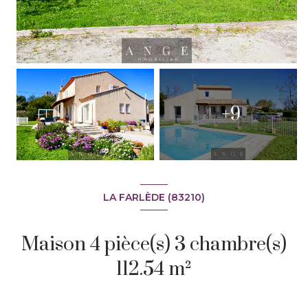
+9
LA FARLÈDE (83210)
Maison 4 pièce(s) 3 chambre(s)
112.54 m²