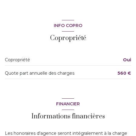
INFO COPRO
Copropriété
Copropriété
Oui
Quote part annuelle des charges
560 €
FINANCIER
Informations financières
Les honoraires d'agence seront intégralement à la charge