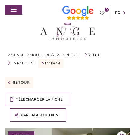
0
FR
AGENCE IMMOBILIÈRE À LA FARLÈDE
VENTE
LA FARLEDE
MAISON
RETOUR
TÉLÉCHARGER LA FICHE
PARTAGER CE BIEN