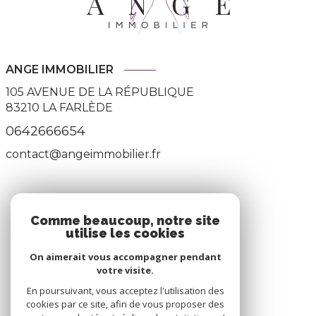
ANGE IMMOBILIER
105 AVENUE DE LA RÉPUBLIQUE
83210
LA FARLÈDE
0642666654
contact@angeimmobilier.fr
ADHÉRENTS
Comme beaucoup, notre site
utilise les cookies
Nous adhérons
On aimerait vous accompagner pendant
votre visite.
En poursuivant, vous acceptez l'utilisation des
cookies par ce site, afin de vous proposer des