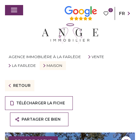
0
FR
AGENCE IMMOBILIÈRE À LA FARLÈDE
VENTE
LA FARLEDE
MAISON
RETOUR
TÉLÉCHARGER LA FICHE
PARTAGER CE BIEN