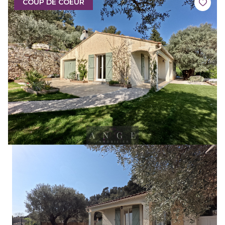
COUP DE COEUR