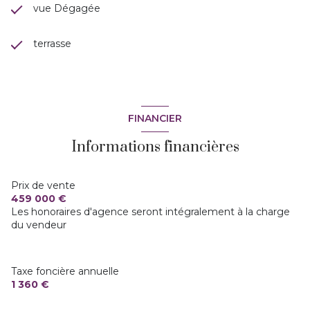
vue Dégagée
terrasse
FINANCIER
Informations financières
Prix de vente
459 000 €
Les honoraires d'agence seront intégralement à la charge
du vendeur
Taxe foncière annuelle
1 360 €