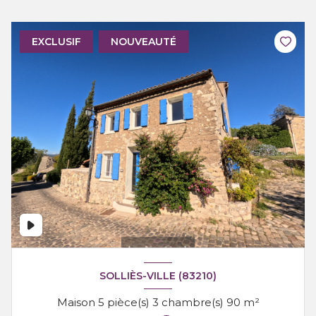
EXCLUSIF
NOUVEAUTÉ
SOLLIÈS-VILLE (83210)
Maison 5 pièce(s) 3 chambre(s) 90 m²