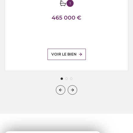
1
465 000 €
VOIR LE BIEN