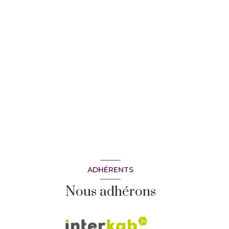
ADHÉRENTS
Nous adhérons