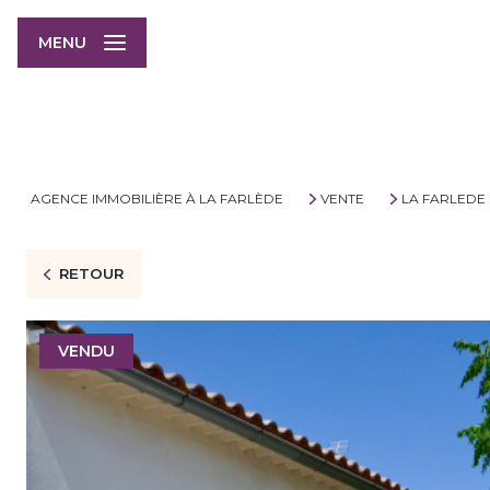
MENU
AGENCE IMMOBILIÈRE À LA FARLÈDE
VENTE
LA FARLEDE
RETOUR
VENDU