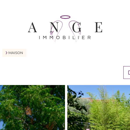
MAISON