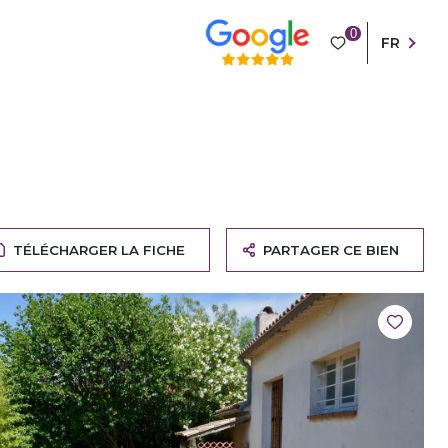
0
FR
TÉLÉCHARGER LA FICHE
PARTAGER CE BIEN