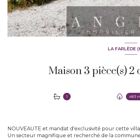
LA FARLÈDE (
1
483 
NOUVEAUTE et mandat d'exclusivité pour cette villa 
Un secteur magnifique et recherché de la commune 