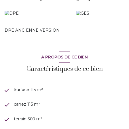
DPE ANCIENNE VERSION
A PROPOS DE CE BIEN
Caractéristiques de ce bien
Surface 115 m²
carrez 115 m²
terrain 360 m²