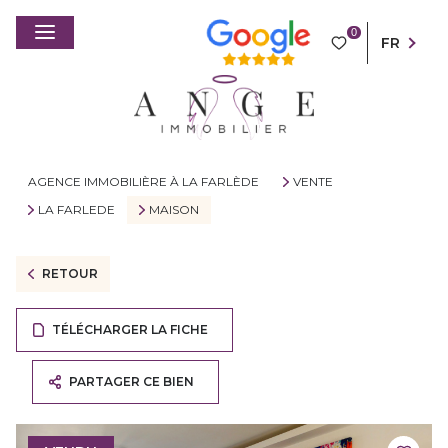
0
FR
AGENCE IMMOBILIÈRE À LA FARLÈDE
VENTE
LA FARLEDE
MAISON
RETOUR
TÉLÉCHARGER LA FICHE
PARTAGER CE BIEN