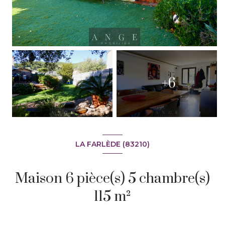
+6
LA FARLÈDE (83210)
Maison 6 pièce(s) 5 chambre(s)
115 m²