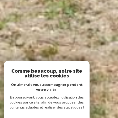
Comme beaucoup, notre site
utilise les cookies
On aimerait vous accompagner pendant
votre visite.
En poursuivant, vous acceptez l'utilisation des
cookies par ce site, afin de vous proposer des
contenus adaptés et réaliser des statistiques !