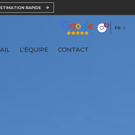
ESTIMATION RAPIDE
0
FR
AIL
L'ÉQUIPE
CONTACT