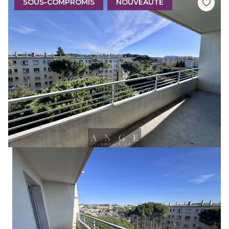
SOUS-COMPROMIS
NOUVEAUTÉ