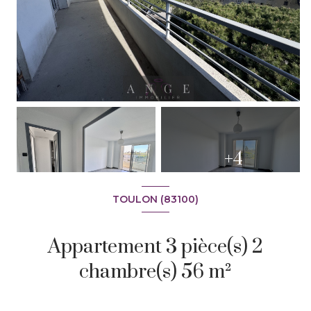
+4
TOULON (83100)
Appartement 3 pièce(s) 2
chambre(s) 56 m²