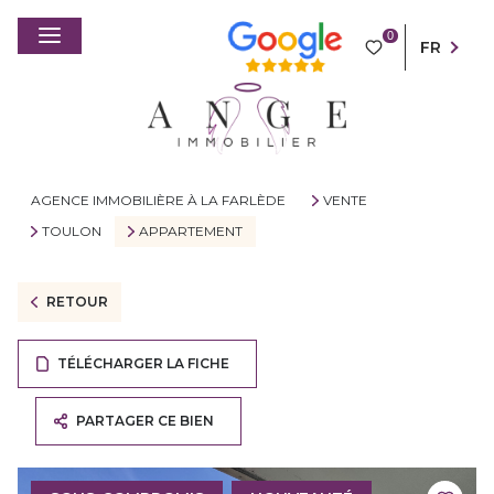
0
FR
AGENCE IMMOBILIÈRE À LA FARLÈDE
VENTE
TOULON
APPARTEMENT
RETOUR
TÉLÉCHARGER LA FICHE
PARTAGER CE BIEN