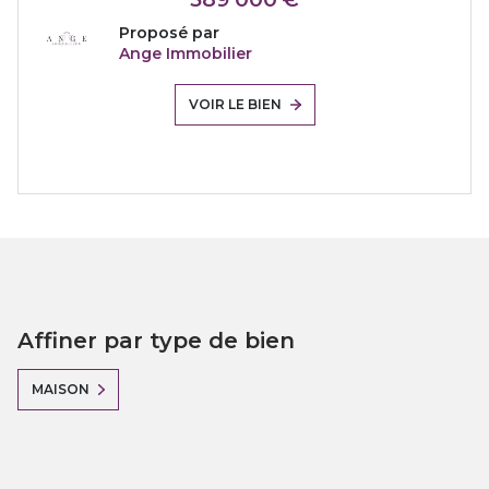
Proposé par
Ange Immobilier
VOIR LE BIEN
Affiner par type de bien
MAISON