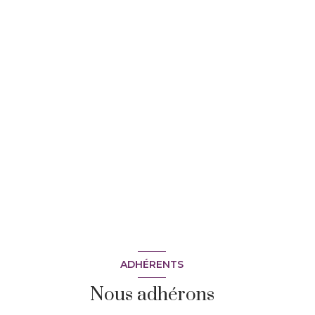
ADHÉRENTS
Nous adhérons