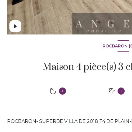
ROCBARON (8
1
1
ROCBARON- SUPERBE VILLA DE 2018 T4 DE PLAIN-