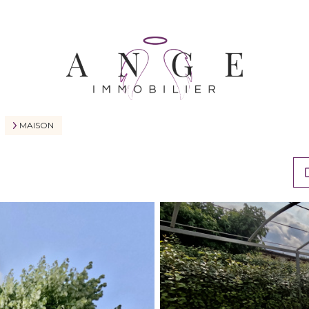
MAISON