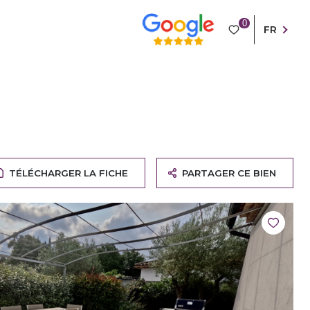
0
FR
TÉLÉCHARGER LA FICHE
PARTAGER CE BIEN