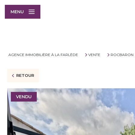
MENU
AGENCE IMMOBILIÈRE À LA FARLÈDE
VENTE
ROCBARON
RETOUR
VENDU