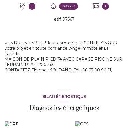
1
1232 m²
1
Réf
07567
VENDU EN 1 VISITE! Tout comme eux, CONFIEZ-NOUS
votre projet en toute confiance. Ange immobilier La
Farlède
MAISON DE PLAIN PIED T4 AVEC GARAGE PISCINE SUR
TERRAIN PLAT 1200m2
CONTACTEZ Florence SOLDANO, Tél : 06 63 00 90 11,
BILAN ÉNERGÉTIQUE
Diagnostics énergetiques