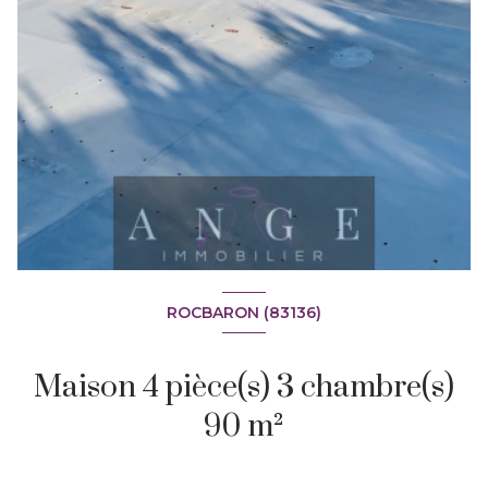
ROCBARON (83136)
Maison 4 pièce(s) 3 chambre(s)
90 m²