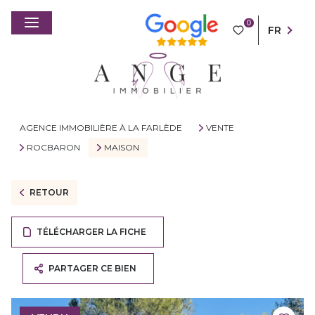
0
FR
AGENCE IMMOBILIÈRE À LA FARLÈDE
VENTE
ROCBARON
MAISON
RETOUR
TÉLÉCHARGER LA FICHE
PARTAGER CE BIEN