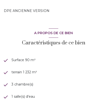
DPE ANCIENNE VERSION
A PROPOS DE CE BIEN
Caractéristiques de ce bien
Surface 90 m²
terrain 1 232 m²
3 chambre(s)
1 salle(s) d'eau