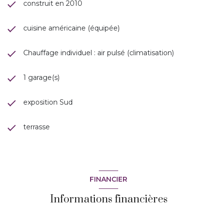
construit en 2010
cuisine américaine (équipée)
Chauffage individuel : air pulsé (climatisation)
1 garage(s)
exposition Sud
terrasse
FINANCIER
Informations financières