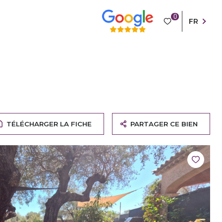
0
FR
TÉLÉCHARGER LA FICHE
PARTAGER CE BIEN