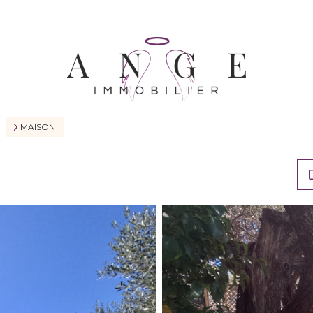
MAISON