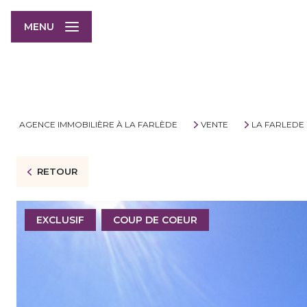
MENU
AGENCE IMMOBILIÈRE À LA FARLÈDE
VENTE
LA FARLEDE
RETOUR
EXCLUSIF
COUP DE COEUR