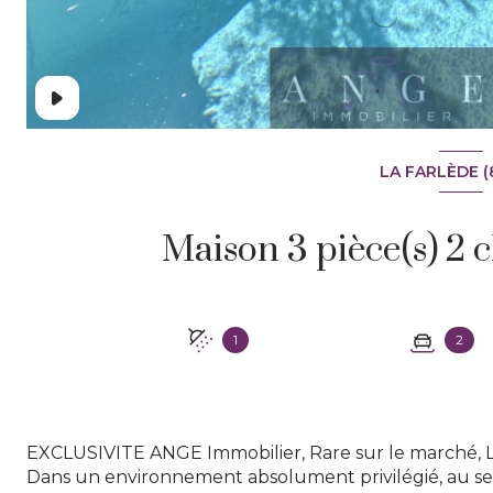
LA FARLÈDE (
1
2
EXCLUSIVITE ANGE Immobilier, Rare sur le marché, L
Dans un environnement absolument privilégié, au s