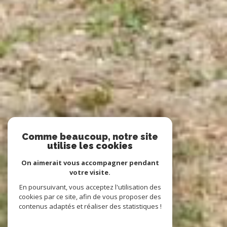
Comme beaucoup, notre site
utilise les cookies
On aimerait vous accompagner pendant
votre visite.
En poursuivant, vous acceptez l'utilisation des
cookies par ce site, afin de vous proposer des
contenus adaptés et réaliser des statistiques !